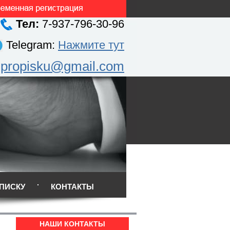
Тел:
7-937-796-30-96
Telegram:
Нажмите тут
.propisku@gmail.com
ПИСКУ
КОНТАКТЫ
НАШИ КОНТАКТЫ