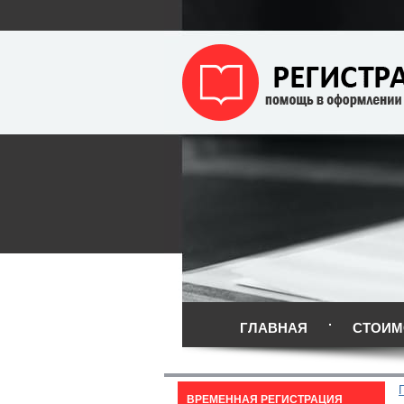
ГЛАВНАЯ
СТОИМ
ВРЕМЕННАЯ РЕГИСТРАЦИЯ