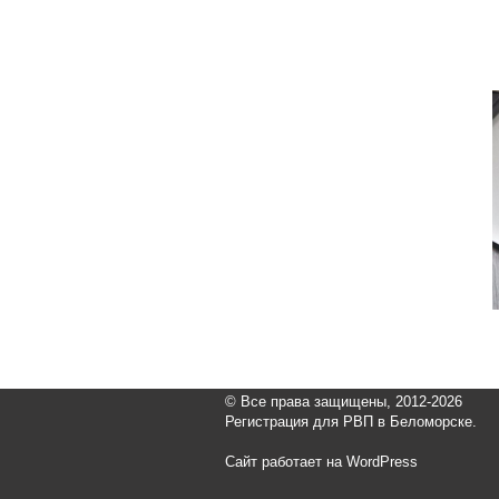
© Все права защищены, 2012-2026
Регистрация для РВП в Беломорске.
Сайт работает на WordPress