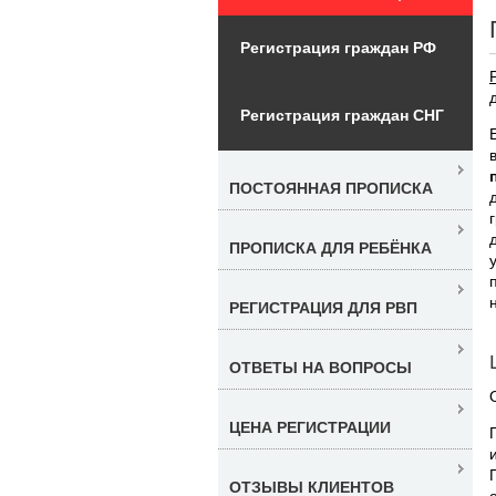
Регистрация граждан РФ
Регистрация граждан СНГ
ПОСТОЯННАЯ ПРОПИСКА
ПРОПИСКА ДЛЯ РЕБЁНКА
РЕГИСТРАЦИЯ ДЛЯ РВП
ОТВЕТЫ НА ВОПРОСЫ
ЦЕНА РЕГИСТРАЦИИ
ОТЗЫВЫ КЛИЕНТОВ