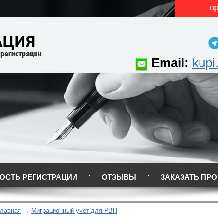
Email:
kupi
ОСТЬ РЕГИСТРАЦИИ
ОТЗЫВЫ
ЗАКАЗАТЬ ПРО
Главная
Миграционный учет для РВП