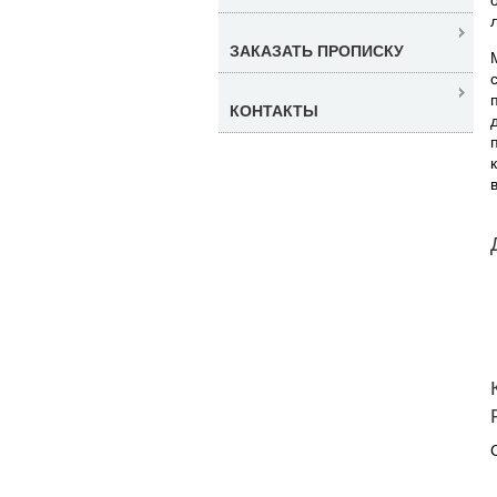
ЗАКАЗАТЬ ПРОПИСКУ
КОНТАКТЫ