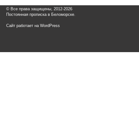
© Все права защищены, 2012-2026
Постоянная прописка в Беломорске.
Сайт работает на WordPress