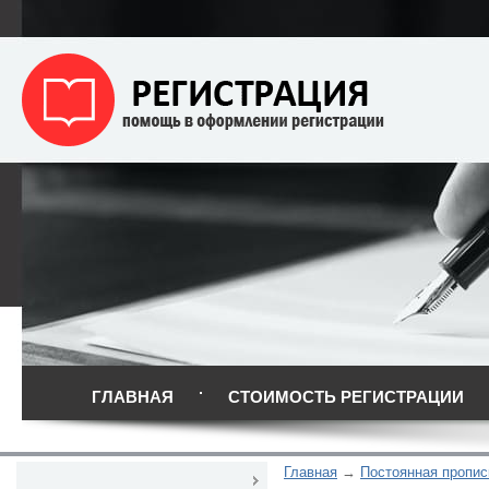
ГЛАВНАЯ
СТОИМОСТЬ РЕГИСТРАЦИИ
Главная
Постоянная пропис