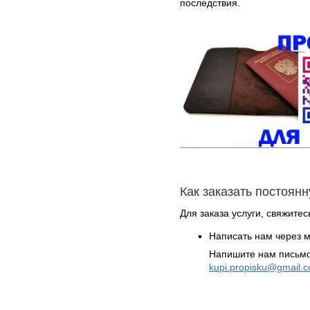
последствия.
Как заказать постоян
Для заказа услуги, свяжитес
Написать нам через 
Напишите нам письмо
kupi.propisku@gmail.